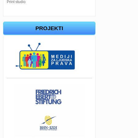
Print studio
PROJEKTI