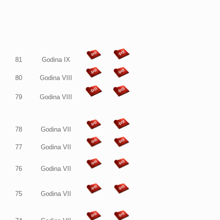
81
Godina IX
80
Godina VIII
79
Godina VIII
78
Godina VII
77
Godina VII
76
Godina VII
75
Godina VII