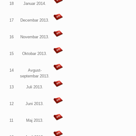
18
Januar 2014.
17
Decembar 2013.
16
Novembar 2013.
15
Oktobar 2013.
14
Avgust-
septembar 2013.
13
Juli 2013.
12
Juni 2013.
11
Maj 2013.