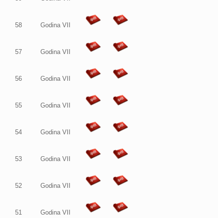
58
Godina VII
57
Godina VII
56
Godina VII
55
Godina VII
54
Godina VII
53
Godina VII
52
Godina VII
51
Godina VII