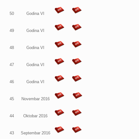
50
Godina VI
49
Godina VI
48
Godina VI
47
Godina VI
46
Godina VI
45
Novembar 2016
44
Oktobar 2016
43
Septembar 2016