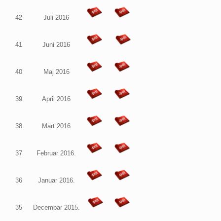
42
Juli 2016
41
Juni 2016
40
Maj 2016
39
April 2016
38
Mart 2016
37
Februar 2016.
36
Januar 2016.
35
Decembar 2015.