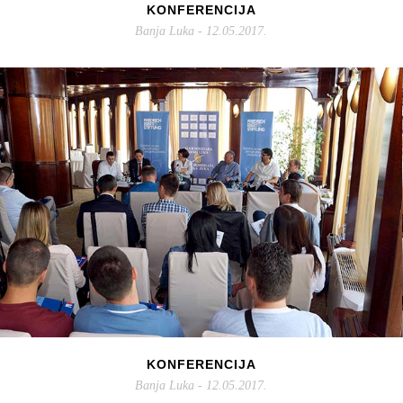
KONFERENCIJA
Banja Luka - 12.05.2017.
KONFERENCIJA
Banja Luka - 12.05.2017.