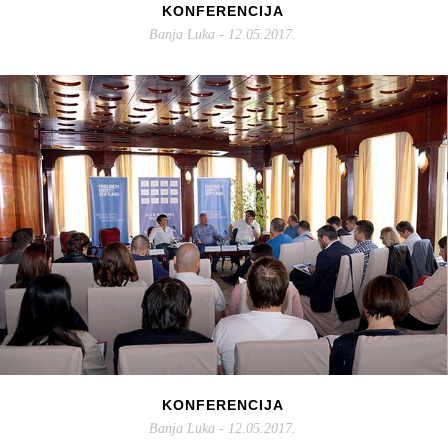
KONFERENCIJA
Banja Luka - 12.05.2017.
KONFERENCIJA
Banja Luka - 12.05.2017.