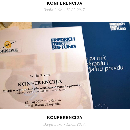
KONFERENCIJA
Banja Luka - 12.05.2017.
KONFERENCIJA
Banja Luka - 12.05.2017.