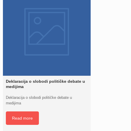
Deklaracija o slobodi političke debate u
medijima
Deklaracija o slobodi političke debate u
medijima
Read more