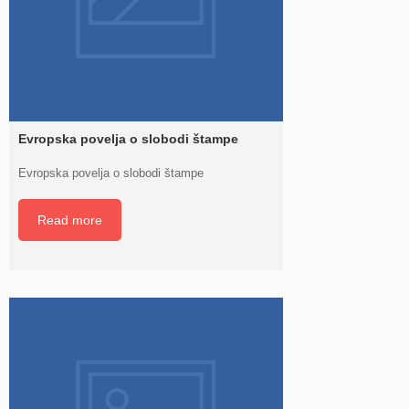
Evropska povelja o slobodi štampe
Evropska povelja o slobodi štampe
Read more