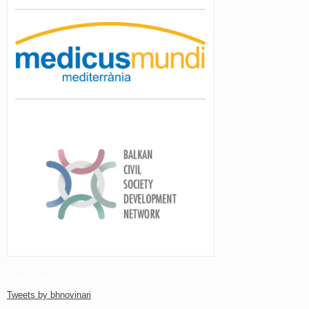
TWITTER
Tweets by bhnovinari