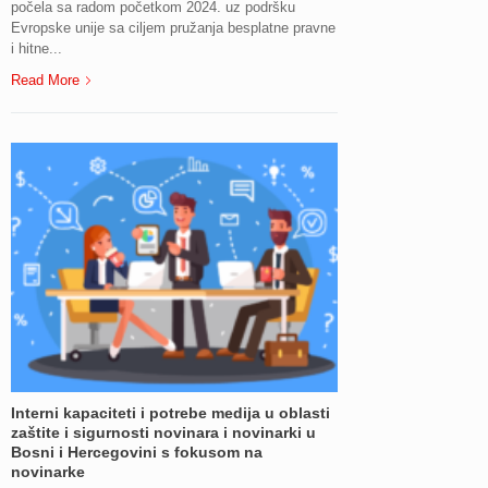
počela sa radom početkom 2024. uz podršku
Evropske unije sa ciljem pružanja besplatne pravne
i hitne...
Read More
Interni kapaciteti i potrebe medija u oblasti
zaštite i sigurnosti novinara i novinarki u
Bosni i Hercegovini s fokusom na
novinarke