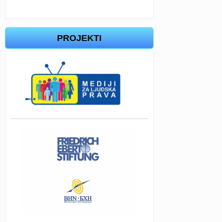
PROJEKTI