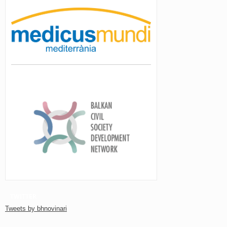
TWITTER
Tweets by bhnovinari