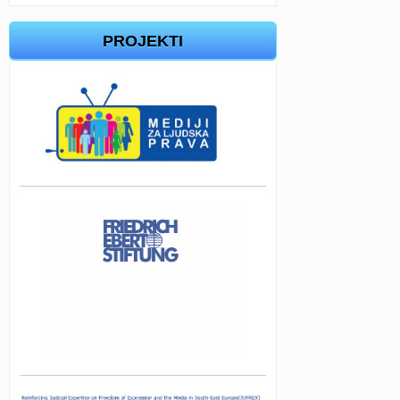
PROJEKTI