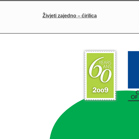
Živjeti zajedno – ćirilica