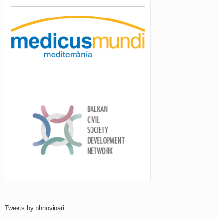
TWITTER
Tweets by bhnovinari