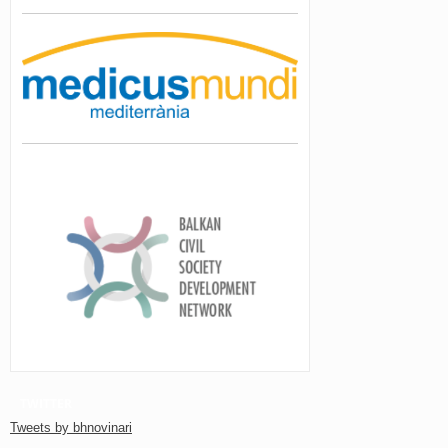
TWITTER
Tweets by bhnovinari