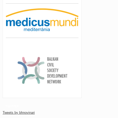
TWITTER
Tweets by bhnovinari