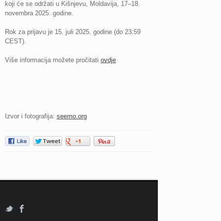
koji će se održati u Kišnjevu, Moldavija, 17–18.
novembra 2025. godine.
Rok za prijavu je 15. juli 2025. godine (do 23:59
CEST).
Više informacija možete pročitati
ovdje
Izvor i fotografija:
seemo.org