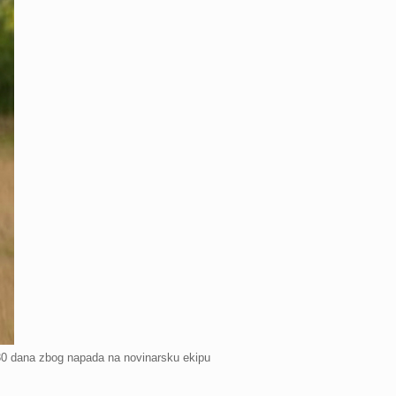
u 30 dana zbog napada na novinarsku ekipu