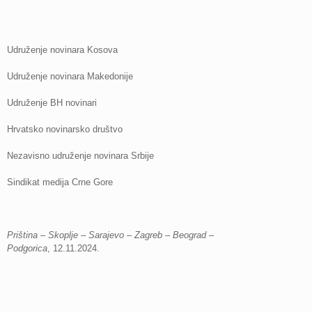
Udruženje novinara Kosova
Udruženje novinara Makedonije
Udruženje BH novinari
Hrvatsko novinarsko društvo
Nezavisno udruženje novinara Srbije
Sindikat medija Crne Gore
Priština – Skoplje – Sarajevo – Zagreb – Beograd –
Podgorica
, 12.11.2024.