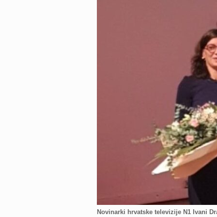
Novinarki hrvatske televizije N1 Ivani 