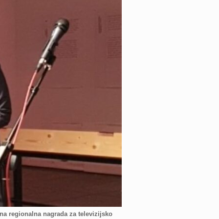
na regionalna nagrada za televizijsko