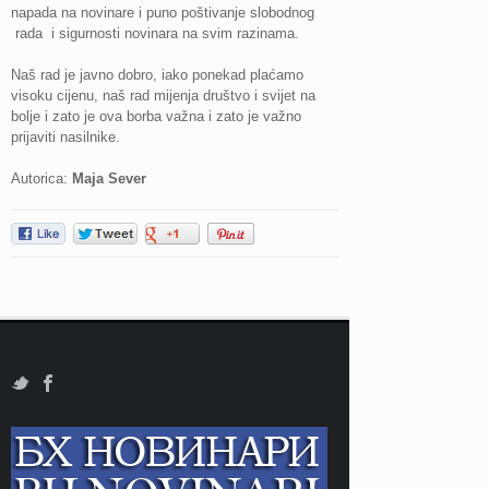
napada na novinare i puno poštivanje slobodnog
rada i sigurnosti novinara na svim razinama.
Naš rad je javno dobro, iako ponekad plaćamo
visoku cijenu, naš rad mijenja društvo i svijet na
bolje i zato je ova borba važna i zato je važno
prijaviti nasilnike.
Autorica:
Maja Sever