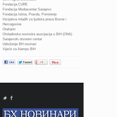
Fondacija CURE
Fondacija Mediacentar Sarajevo
Fondacija Istina, Pravda, Pomirenje
Inicijativa mladih za ljudska prava Bosne i
Hercegovine
Otaharin
Omladinska novinska asocijacija u BiH (ONA)
Sarajevski otvoreni centar
Udruženje BH novinari
Vijeće za štampu BiH