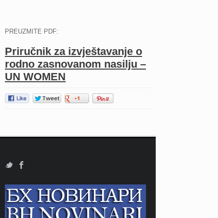
PREUZMITE PDF:
Priručnik za izvještavanje o
rodno zasnovanom nasilju –
UN WOMEN