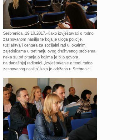
Srebrenica, 19.10.2017.-Kako izvještavati o rodno
zasnovanom nasilju te koja je uloga policije,
tužilaštva i centara za socijalni rad u lokalnim
zajednicama u tretiranju ovog društvenog problema,
neka su od pitanja o kojima je bilo govora
na današnjoj radionici „Izvještavanje o temi rodno
zasnovanog nasilja“ koja je održana u Srebrenici.