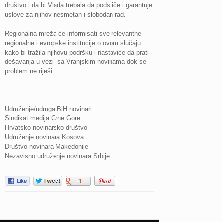
društvo i da bi Vlada trebala da podstiče i garantuje
uslove za njihov nesmetan i slobodan rad.
Regionalna mreža će informisati sve relevantne
regionalne i evropske institucije o ovom slučaju
kako bi tražila njihovu podršku i nastaviće da prati
dešavanja u vezi sa Vranjskim novinama dok se
problem ne riješi.
Udruženje/udruga BiH novinari
Sindikat medija Crne Gore
Hrvatsko novinarsko društvo
Udruženje novinara Kosova
Društvo novinara Makedonije
Nezavisno udruženje novinara Srbije