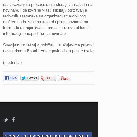
usavršavanje u procesuiranju slučajeva napada na
novinare, i da izvršne vlasti iniciraju održavanje
redovnih sastanaka sa organizacijama civilnog
društva i udruženjima koja okupljaju novinare na
kojima bi razmjenjivali informacije iz ove oblasti i
informacije o napadima na novinare.
Specijalni izvještaj o položaju i slučajevima prijetnji
novinarima u Bosni i Hercegovini dostupan je
ovdje
.
(media.ba)