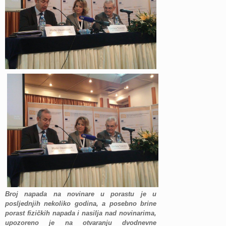
Broj napada na novinare u porastu je u
posljednjih nekoliko godina, a posebno brine
porast fizičkih napada i nasilja nad novinarima,
upozoreno je na otvaranju dvodnevne