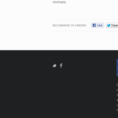
novinara.
RECOMMEND TO FRIENDS