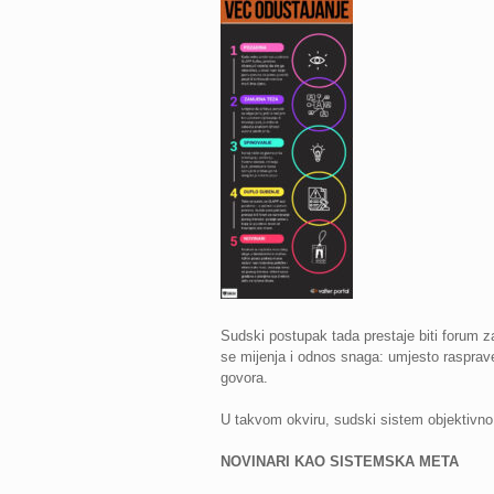
Sudski postupak tada prestaje biti forum z
se mijenja i odnos snaga: umjesto rasprav
govora.
U takvom okviru, sudski sistem objektivno
NOVINARI KAO SISTEMSKA META