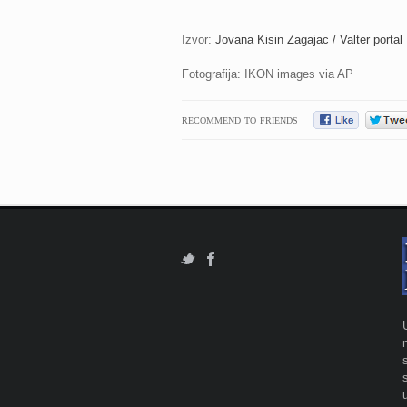
Izvor:
Jovana Kisin Zagajac / Valter portal
Fotografija: IKON images via AP
RECOMMEND TO FRIENDS