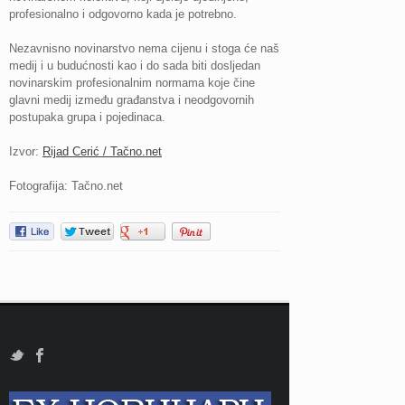
profesionalno i odgovorno kada je potrebno.
Nezavnisno novinarstvo nema cijenu i stoga će naš
medij i u budućnosti kao i do sada biti dosljedan
novinarskim profesionalnim normama koje čine
glavni medij između građanstva i neodgovornih
postupaka grupa i pojedinaca.
Izvor:
Rijad Cerić / Tačno.net
Fotografija: Tačno.net