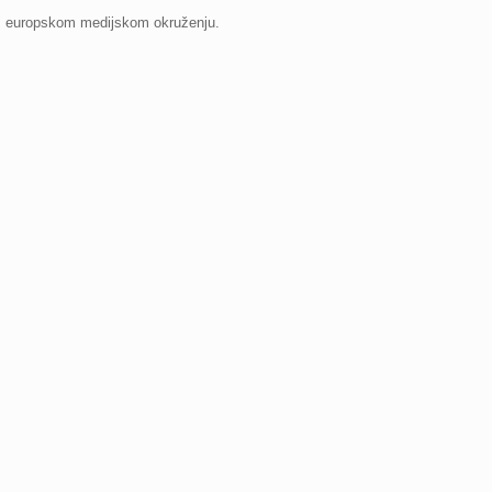
om europskom medijskom okruženju.