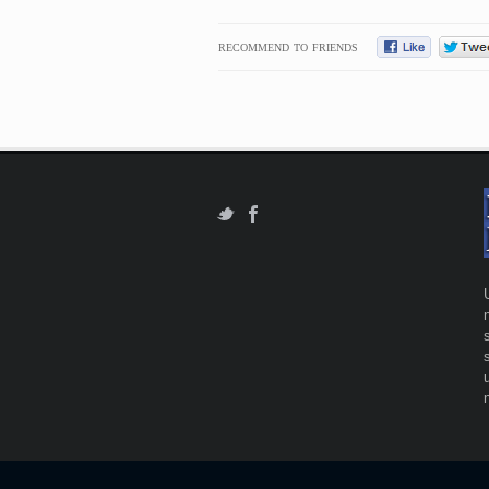
RECOMMEND TO FRIENDS