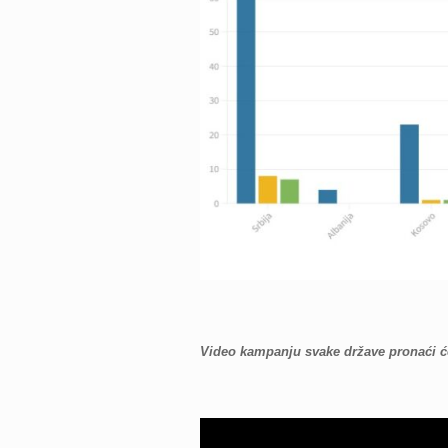
Video kampanju svake države pronaći će