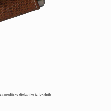
a medijske djelatnike iz lokalnih