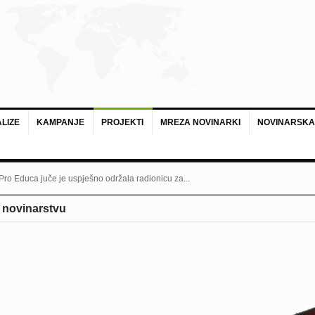
LIZE
KAMPANJE
PROJEKTI
MREZA NOVINARKI
NOVINARSKA
 Pro Educa juče je uspješno održala radionicu za...
 novinarstvu