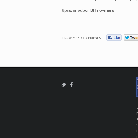
Upravni odbor BH novinara
RECOMMEND TO FRIENDS