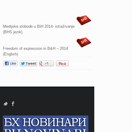
Medijske slobode u BiH 2014- istraživanje
(BHS jezik)
Freedom of expression in B&H – 2014
(English)