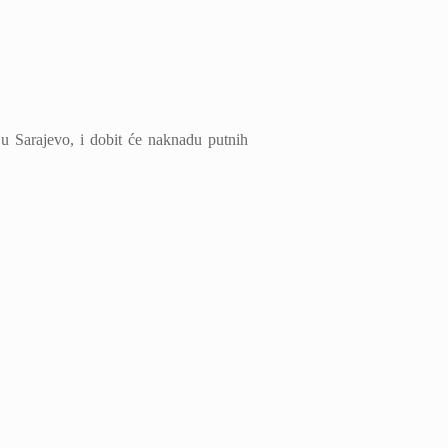
 u Sarajevo, i dobit će naknadu putnih