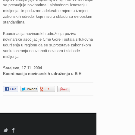
se presudjuje novinarima i slobodnom iznosenju
misljenja, te poduzme adekvatne mjere u izmjeni
zakonskih odredbi koje nisu u skladu sa evropskim
standardima.
Koordinacija novinarskih udruženja poziva
novinarske asocijacije Crne Gore i ostala srtukovna
udurženja u regionu da se suprotstave zakonskom
sankcioniranju neovisnoti novinara i slobode
mišljenja.
Sarajevo, 17.11. 2004.
Koordinacija novinarskih udruženja u BiH