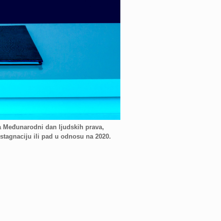
 Međunarodni dan ljudskih prava,
stagnaciju ili pad u odnosu na 2020.