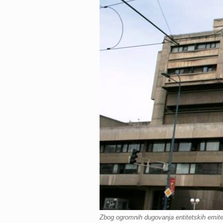
Zbog ogromnih dugovanja entitetskih emite