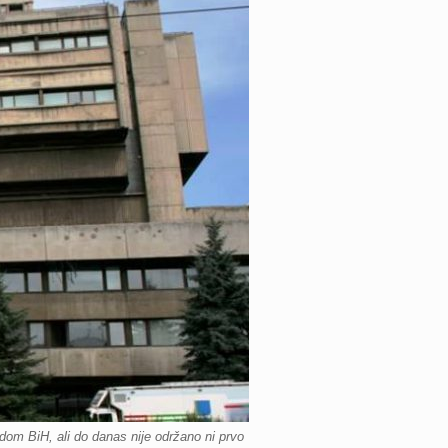
om BiH, ali do danas nije održano ni prvo